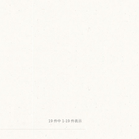
19 件中 1-19 件表示