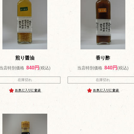
煎り醤油
香り酢
840円
840円
当店特別価格
(税込)
当店特別価格
(税込)
在庫切れ
在庫切れ