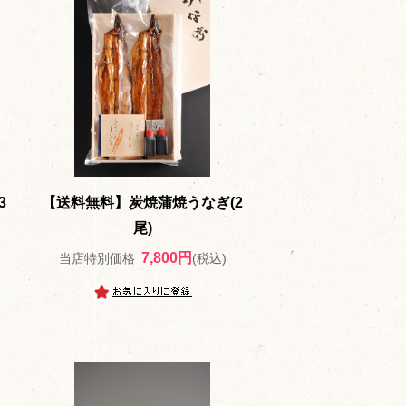
3
【送料無料】炭焼蒲焼うなぎ(2
尾)
7,800円
当店特別価格
(税込)