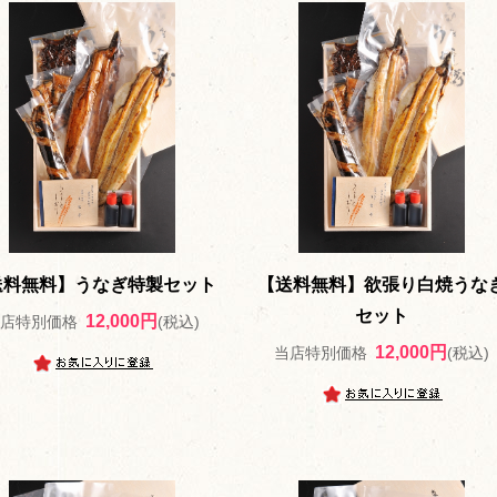
送料無料】うなぎ特製セット
【送料無料】欲張り白焼うな
セット
12,000円
当店特別価格
(税込)
12,000円
当店特別価格
(税込)