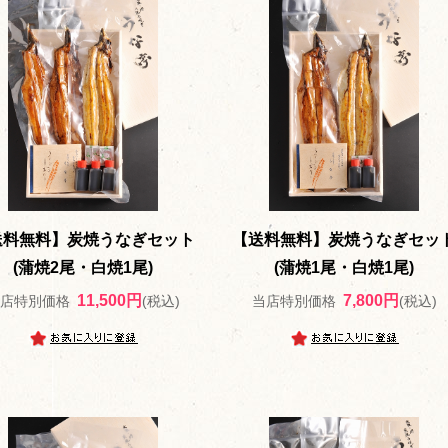
送料無料】炭焼うなぎセット
【送料無料】炭焼うなぎセッ
(蒲焼2尾・白焼1尾)
(蒲焼1尾・白焼1尾)
11,500円
7,800円
当店特別価格
(税込)
当店特別価格
(税込)