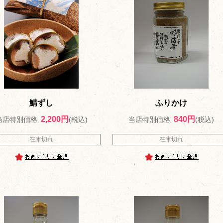
鯖ずし
ふりかけ
2,200円
840円
当店特別価格
(税込)
当店特別価格
(税込)
在庫切れ
在庫切れ