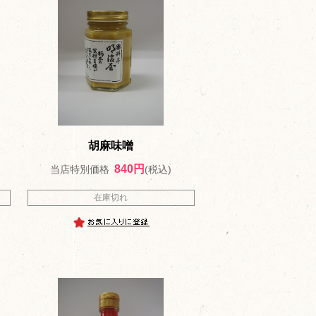
胡麻味噌
840円
当店特別価格
(税込)
在庫切れ