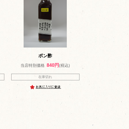
ポン酢
840円
当店特別価格
(税込)
在庫切れ