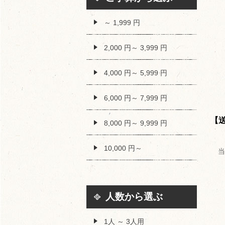
～ 1,999 円
2,000 円～ 3,999 円
4,000 円～ 5,999 円
6,000 円～ 7,999 円
【
8,000 円～ 9,999 円
10,000 円～
人数から選ぶ
1人 ～ 3人用