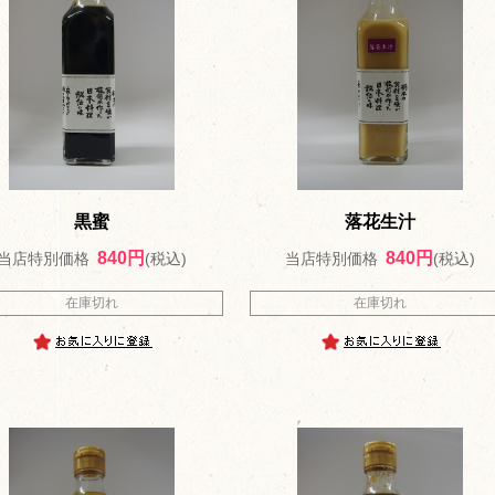
黒蜜
落花生汁
840円
840円
当店特別価格
(税込)
当店特別価格
(税込)
在庫切れ
在庫切れ