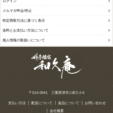
ログイン
メルマガ申込/停止
特定商取引法に基づく表示
送料とお支払い方法について
個人情報の取扱いについて
〒514-0041 三重県津市八町2-2-6
支払い方法
配送について
返品について
お問い合わせ
会社概要