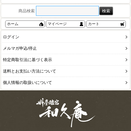
商品検索
ホーム
マイページ
カート
ログイン
メルマガ申込/停止
特定商取引法に基づく表示
送料とお支払い方法について
個人情報の取扱いについて