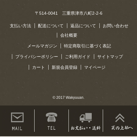
〒514-0041 三重県津市八町2-2-6
支払い方法
配送について
返品について
お問い合わせ
会社概要
メールマガジン
特定商取引に基づく表記
プライバシーポリシー
ご利用ガイド
サイトマップ
カート
新規会員登録
マイページ
© 2017 Wakyuuan.