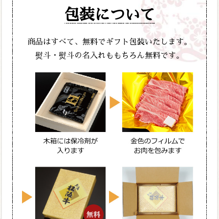
包装について
商品はすべて、無料でギフト包装いたします。
熨斗・熨斗の名入れももちろん無料です。