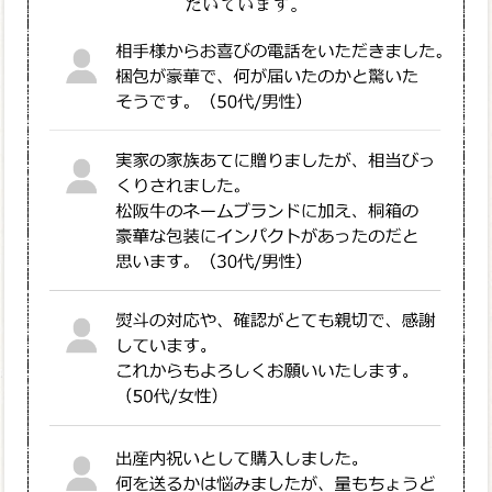
だいています。