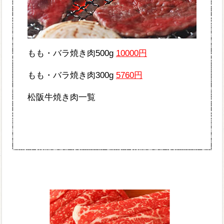
もも・バラ焼き肉500g
10000円
もも・バラ焼き肉300g
5760円
松阪牛焼き肉一覧