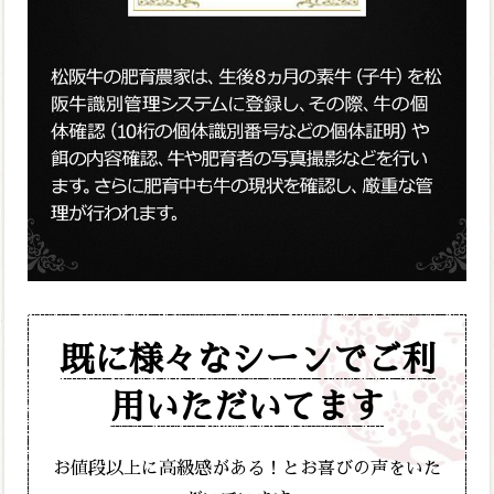
既に様々なシーンでご利
用いただいてます
お値段以上に高級感がある！とお喜びの声をいた