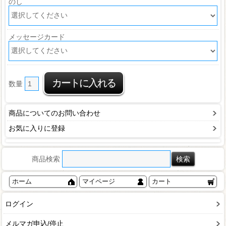
のし
メッセージカード
数量
商品についてのお問い合わせ
お気に入りに登録
商品検索
ホーム
マイページ
カート
ログイン
メルマガ申込/停止