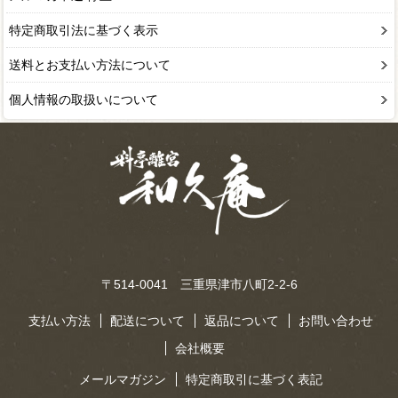
特定商取引法に基づく表示
送料とお支払い方法について
個人情報の取扱いについて
〒514-0041 三重県津市八町2-2-6
支払い方法
配送について
返品について
お問い合わせ
会社概要
メールマガジン
特定商取引に基づく表記