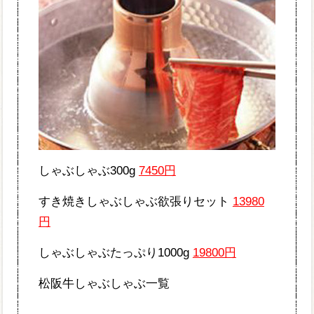
しゃぶしゃぶ300g
7450円
すき焼きしゃぶしゃぶ欲張りセット
13980
円
しゃぶしゃぶたっぷり1000g
19800円
松阪牛しゃぶしゃぶ一覧