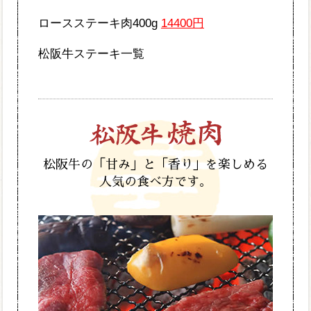
ロースステーキ肉400g
14400円
松阪牛ステーキ一覧
松阪牛の「甘み」と「香り」を楽しめる
人気の食べ方です。