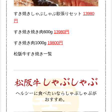
すき焼きしゃぶしゃぶ欲張りセット
13980
円
すき焼き焼き肉600g
13980円
すき焼き肉1000g
19800円
松阪牛すき焼き一覧
ヘルシーに食べたいならしゃぶしゃぶが
おすすめ。